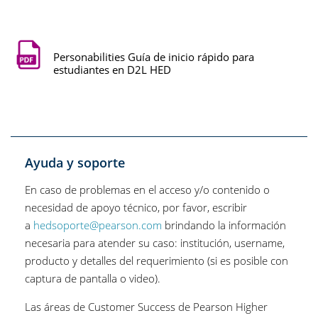
Personabilities Guía de inicio rápido para
estudiantes en D2L HED
Ayuda y soporte
En caso de problemas en el acceso y/o contenido o
necesidad de apoyo técnico, por favor, escribir
a
hedsoporte@pearson.com
brindando la información
necesaria para atender su caso: institución, username,
producto y detalles del requerimiento (si es posible con
captura de pantalla o video).
Las áreas de Customer Success de Pearson Higher