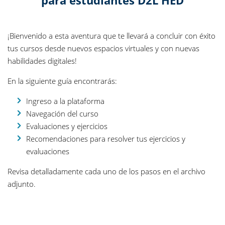
¡Bienvenido a esta aventura que te llevará a concluir con éxito
tus cursos desde nuevos espacios virtuales y con nuevas
habilidades digitales!
En la siguiente guía encontrarás:
Ingreso a la plataforma
Navegación del curso
Evaluaciones y ejercicios
Recomendaciones para resolver tus ejercicios y
evaluaciones
Revisa detalladamente cada uno de los pasos en el archivo
adjunto.