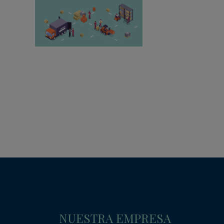
NUESTRA EMPRESA