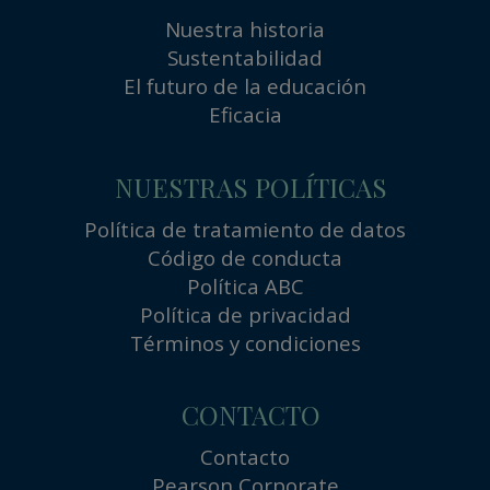
Nuestra historia
Sustentabilidad
El futuro de la educación
Eficacia
NUESTRAS POLÍTICAS
Política de tratamiento de datos
Código de conducta
Política ABC
Política de privacidad
Términos y condiciones
CONTACTO
Contacto
Pearson Corporate