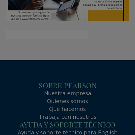
SOBRE PEARSON
Nuestra empresa
Quienes somos
Qué hacemos
Trabaja con nosotros
AYUDA Y SOPORTE TÉCNICO
Ayuda y soporte técnico para English