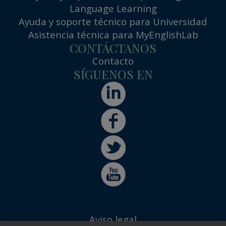
Language Learning
Ayuda y soporte técnico para Universidad
Asistencia técnica para MyEnglishLab
CONTÁCTANOS
Contacto
SÍGUENOS EN
Aviso legal