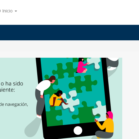
 Inicio