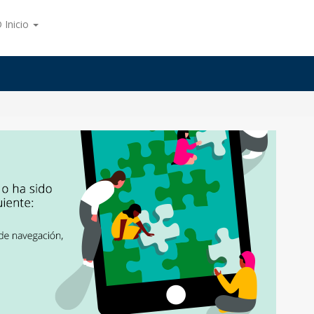
 Inicio